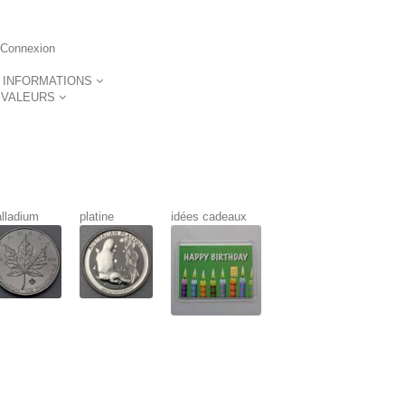
Connexion
INFORMATIONS
VALEURS
lladium
platine
idées cadeaux