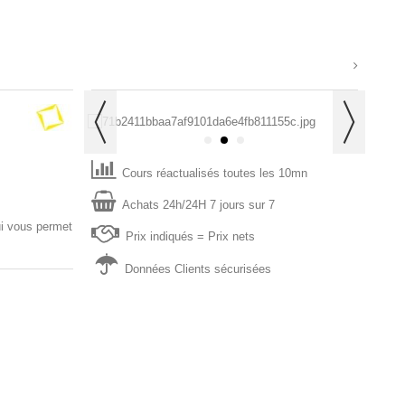
Cours réactualisés toutes les 10mn
Achats 24h/24H 7 jours sur 7
ui vous permet
P
rix indiqués = Prix nets
Données Clients sécurisées