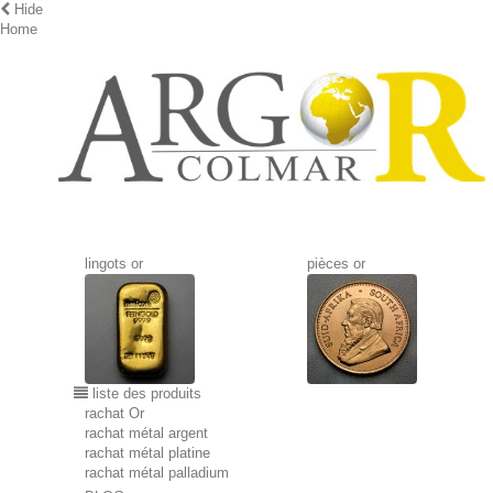
Hide
Home
lingots or
pièces or
liste des produits
rachat Or
rachat métal argent
rachat métal platine
rachat métal palladium