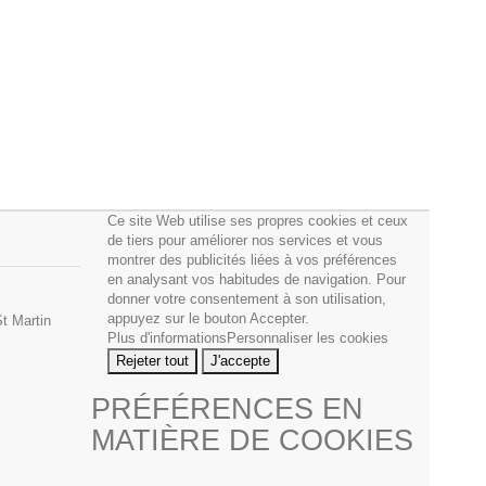
Ce site Web utilise ses propres cookies et ceux
de tiers pour améliorer nos services et vous
montrer des publicités liées à vos préférences
en analysant vos habitudes de navigation. Pour
donner votre consentement à son utilisation,
appuyez sur le bouton Accepter.
t Martin
Plus d'informations
Personnaliser les cookies
Rejeter tout
J'accepte
PRÉFÉRENCES EN
MATIÈRE DE COOKIES