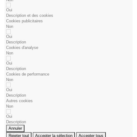
Oui
Description et des cookies
Cookies publicitaires
Non
Oui
Description
Cookies d'analyse
Non
Oui
Description
Cookies de performance
Non
Oui
Description
Autres cookies
Non
Oui
Description
Annuler
Rejeter tout
Accepter la sélection
Accepter tous