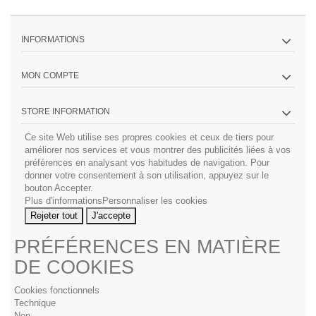
INFORMATIONS
MON COMPTE
STORE INFORMATION
Ce site Web utilise ses propres cookies et ceux de tiers pour
améliorer nos services et vous montrer des publicités liées à vos
préférences en analysant vos habitudes de navigation. Pour
donner votre consentement à son utilisation, appuyez sur le
bouton Accepter.
Plus d'informations
Personnaliser les cookies
Rejeter tout
J'accepte
PRÉFÉRENCES EN MATIÈRE
DE COOKIES
Cookies fonctionnels
Technique
Non