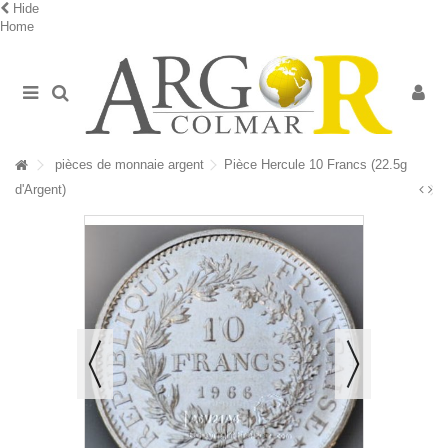
Hide
Home
pièces de monnaie argent
Pièce Hercule 10 Francs (22.5g
d'Argent)