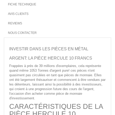
FICHE TECHNIQUE
AVIS CLIENTS
REVIEWS
NOUS CONTACTER
INVESTIR DANS LES PIÈCES EN MÉTAL
ARGENT: LA PIÈCE HERCULE 10 FRANCS
Frappées à près de 39 millions d'exemplaires, cela représente
quand même 1053 Tonnes d'argent pure! ces pièces n'ont
quasiment pas circulées en tant que pièces de monnaie. Elles
ont été largement thésauriser et commencent à être vendues par
les détenteurs, laissant ainsi la possibilité à des investisseurs,
qui croient à une progression future des cours de l'argent,
l'occasion d'en acheter comme pièce de monnaie
d'investissement.
CARACTÉRISTIQUES DE LA
PIÈCE HERCULE 10